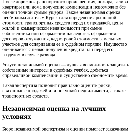
После дорожно-транспортного происшествия, пожара, залива
квартиры или дома получение компенсации невозможно без
оценки точной суммы ущерба. Также независимая оценка
необходима жителям Курска для определения рыночной
стоимости транспортных средств перед их продажей, цены
жилой и коммерческой недвижимости при смене
собственника или оформлении наследства, оформления
договоров отчуждения, кадастровой стоимости земельных
участков для оспаривания ее в судебном порядке. Имущество
оценивается с целью получения кредита или перед его
разделом в случае развода.
Услуги независимой оценки — лучшая возможность защитить
собственные интересы в судебных тяжбах, добиться
справедливой компенсации и существенно сэкономить время.
Такая экспертиза позволит правильно оценить риски,
связанные с продажей или покупкой недвижимости, а также
транспортных средств.
Независимая оценка на лучших
условиях
Бюро независимой экспертизы и оценки помогает заказчикам