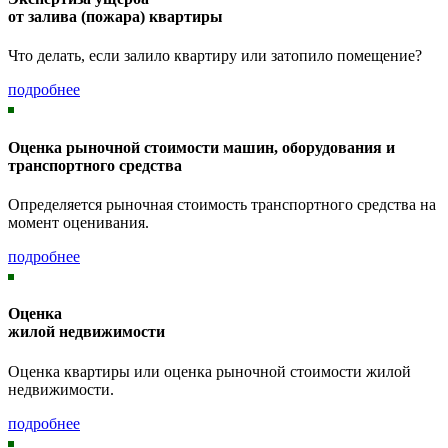
от залива (пожара) квартиры
Что делать, если залило квартиру или затопило помещение?
подробнее
Оценка рыночной стоимости машин, оборудования и
транспортного средства
Определяется рыночная стоимость транспортного средства на
момент оценивания.
подробнее
Оценка
жилой недвижимости
Оценка квартиры или оценка рыночной стоимости жилой
недвижимости.
подробнее