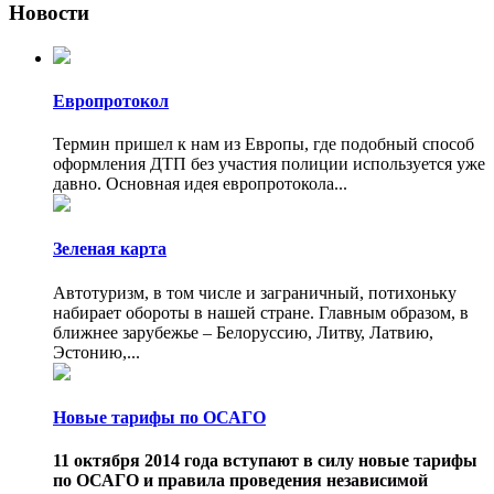
Новости
Европротокол
Термин пришел к нам из Европы, где подобный способ
оформления ДТП без участия полиции используется уже
давно. Основная идея европротокола...
Зеленая карта
Автотуризм, в том числе и заграничный, потихоньку
набирает обороты в нашей стране. Главным образом, в
ближнее зарубежье – Белоруссию, Литву, Латвию,
Эстонию,...
Новые тарифы по ОСАГО
11 октября 2014 года вступают в силу новые тарифы
по ОСАГО и правила проведения независимой