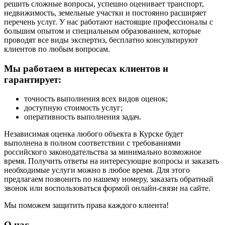
решить сложные вопросы, успешно оценивает транспорт,
недвижимость, земельные участки и постоянно расширяет
перечень услуг. У нас работают настоящие профессионалы с
большим опытом и специальным образованием, которые
проводят все виды экспертиз, бесплатно консультируют
клиентов по любым вопросам.
Мы работаем в интересах клиентов и
гарантирует:
точность выполнения всех видов оценок;
доступную стоимость услуг;
оперативность выполнения задач.
Независимая оценка любого объекта в Курске будет
выполнена в полном соответствии с требованиями
российского законодательства за минимально возможное
время. Получить ответы на интересующие вопросы и заказать
необходимые услуги можно в любое время. Для этого
предлагаем позвонить по нашему номеру, заказать обратный
звонок или воспользоваться формой онлайн-связи на сайте.
Мы поможем защитить права каждого клиента!
О нас