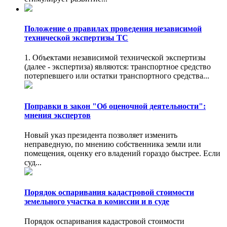
Положение о правилах проведения независимой
технической экспертизы ТС
1. Объектами независимой технической экспертизы
(далее - экспертиза) являются: транспортное средство
потерпевшего или остатки транспортного средства...
Поправки в закон "Об оценочной деятельности":
мнения экспертов
Новый указ президента позволяет изменить
неправедную, по мнению собственника земли или
помещения, оценку его владений гораздо быстрее. Если
суд...
Порядок оспаривания кадастровой стоимости
земельного участка в комиссии и в суде
Порядок оспаривания кадастровой стоимости