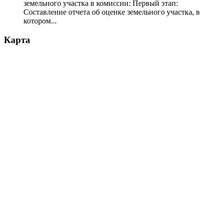
земельного участка в комиссии: Первый этап:
Составление отчета об оценке земельного участка, в
котором...
Карта