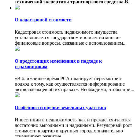
технической экспертизы транспортного средства.В
...
О кадастровой стоимости
Кадастровая стоимость недвижимого имущества
устанавливается государством и влияет на многие
финансовые вопросы, связанные с использованием...
О предстоящих изменениях в подходе к
страховщикам
«В ближайшее время РСА планирует пересмотреть
подход к тому, как осуществляется информирование
автовладельцев об их правах». Необходимо, чтобы при...
Особенности оценки земельных участков
Инвестиции в недвижимость, как и прежде, считаются
достаточно выгодными и надежными. Регулярный рост
стоимости квартир в крупных городах значительно
стимулирует развитие...