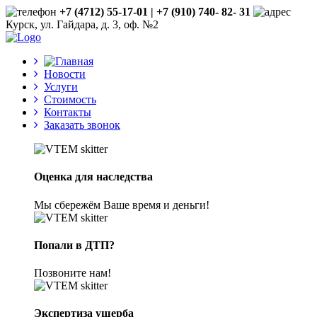
+7 (4712) 55-17-01 | +7 (910) 740- 82- 31
Курск, ул. Гайдара, д. 3, оф. №2
Новости
Услуги
Стоимость
Контакты
Заказать звонок
Оценка для наследства
Мы сбережём Ваше время и деньги!
Попали в ДТП?
Позвоните нам!
Экспертиза ущерба