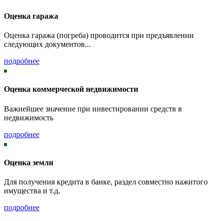
Оценка гаража
Оценка гаража (погреба) проводится при предъявлении
следующих документов...
подробнее
Оценка коммерческой недвижимости
Важнейшее значение при инвестировании средств в
недвижимость
подробнее
Оценка земли
Для получения кредита в банке, раздел совместно нажитого
имущества и т.д.
подробнее