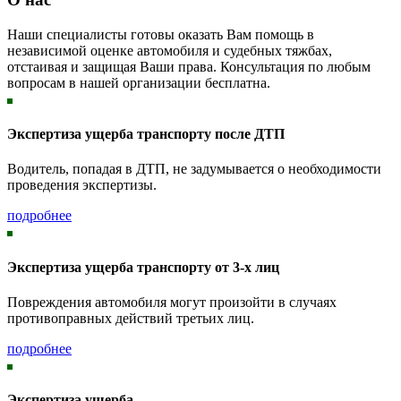
Наши специалисты готовы оказать Вам помощь в
независимой оценке автомобиля и судебных тяжбах,
отстаивая и защищая Ваши права. Консультация по любым
вопросам в нашей организации бесплатна.
Экспертиза ущерба транспорту после ДТП
Водитель, попадая в ДТП, не задумывается о необходимости
проведения экспертизы.
подробнее
Экспертиза ущерба транспорту от 3-х лиц
Повреждения автомобиля могут произойти в случаях
противоправных действий третьих лиц.
подробнее
Экспертиза ущерба