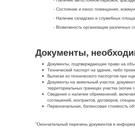
- Состояние и износ помещения, коммун
- Наличие складских и служебных площа
- Возможность организации различных 
Документы, необходи
Документы, подтверждающие право на объект
Технический паспорт на здание, либо прое
Выписки из технического паспортов при оце
Документы на земельный участок: документ
территориальных границах участка (копии 
Сведения о наличии обременений, включая
соглашений, контрактов, договоров, специ
Первоначальная, балансовая стоимость об
*Окончательный перечень документов и информац