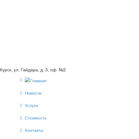
Курск, ул. Гайдара, д. 3, оф. №2
Новости
Услуги
Стоимость
Контакты