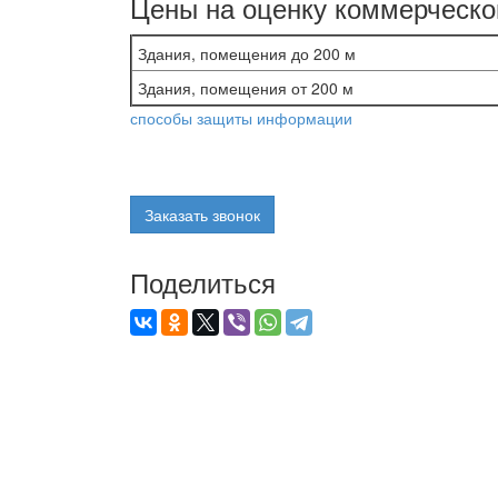
Цены на оценку коммерческо
Здания, помещения до 200 м
Здания, помещения от 200 м
способы защиты информации
Заказать звонок
Поделиться