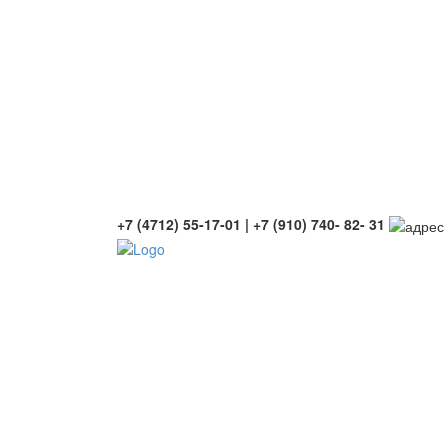
+7 (4712) 55-17-01 | +7 (910) 740- 82- 31