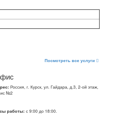
Посмотреть все услуги
фис
рес:
Россия, г. Курск, ул. Гайдара, д.3, 2-ой этаж,
ис №2
сы работы:
с 9:00 до 18:00.